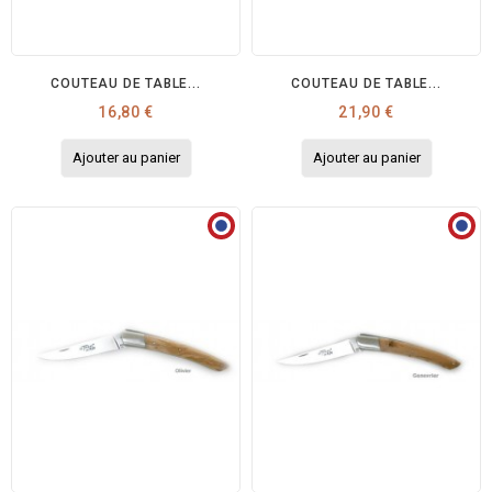
COUTEAU DE TABLE...
COUTEAU DE TABLE...
Prix
Prix
16,80 €
21,90 €
Ajouter au panier
Ajouter au panier