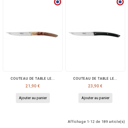
COUTEAU DE TABLE LE...
COUTEAU DE TABLE LE...
Prix
Prix
21,90 €
23,90 €
Ajouter au panier
Ajouter au panier
Affichage 1-12 de 189 article(s)