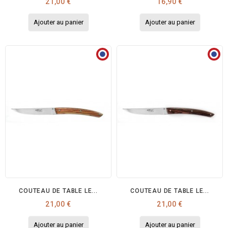
Prix
Prix
21,00 €
16,90 €
Ajouter au panier
Ajouter au panier
COUTEAU DE TABLE LE...
COUTEAU DE TABLE LE...
Prix
Prix
21,00 €
21,00 €
Ajouter au panier
Ajouter au panier