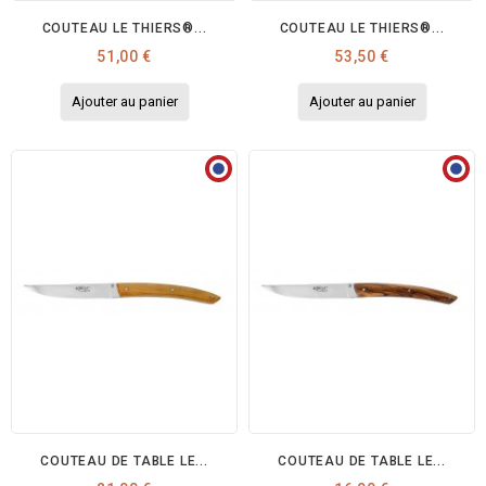
COUTEAU LE THIERS®...
COUTEAU LE THIERS®...
Prix
Prix
51,00 €
53,50 €
Ajouter au panier
Ajouter au panier
COUTEAU DE TABLE LE...
COUTEAU DE TABLE LE...